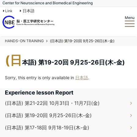
Center for Neuroscience and Biomedical Engineering
日本語
Link
Menu
HANDS-ON TRAINING
(日本語) 第19-20回 9月25-26日(木-金)
(日
本語) 第19-20回 9月25-26日(木-金)
Sorry, this entry is only available in
日本語
.
Experience lesson Report
(日本語) 第21-22回 10月31日・11月7日(金)
(日本語) 第19-20回 9月25-26日(木-金)
(日本語) 第17-18回 9月18-19日(木-金)