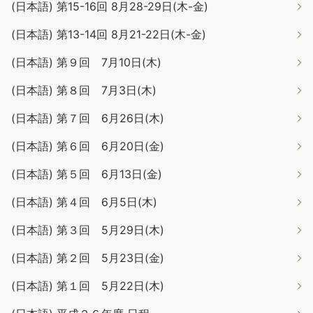
(日本語) 第15-16回 8月28-29日(木-金)
(日本語) 第13-14回 8月21-22日(木-金)
(日本語) 第９回 7月10日(木)
(日本語) 第８回 7月3日(木)
(日本語) 第７回 6月26日(木)
(日本語) 第６回 6月20日(金)
(日本語) 第５回 6月13日(金)
(日本語) 第４回 6月5日(木)
(日本語) 第３回 5月29日(木)
(日本語) 第２回 5月23日(金)
(日本語) 第１回 5月22日(木)