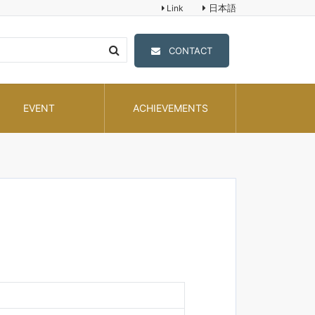
日本語
Link
CONTACT
EVENT
ACHIEVEMENTS